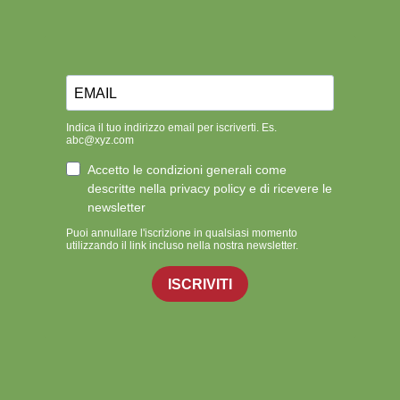
Indica il tuo indirizzo email per iscriverti. Es.
abc@xyz.com
Accetto le condizioni generali come
descritte nella privacy policy e di ricevere le
newsletter
Puoi annullare l'iscrizione in qualsiasi momento
utilizzando il link incluso nella nostra newsletter.
ISCRIVITI